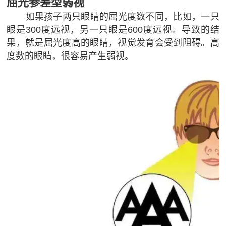
屈光参差型弱视
如果孩子两只眼睛的屈光度数不同，比如，一只
眼是300度远视，另一只眼是600度远视。导致的结
果，就是屈光度高的眼睛，视觉发育会受到阻碍。高
度数的眼睛，很容易产生弱视。