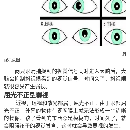
斜
视示意图
两只眼睛捕捉到的视觉信号同时进入大脑后，大
脑会抑制斜视眼看到的视觉信号。时间久了，斜视眼
就很容易产生弱视。
屈光不正型弱视
近视，远视和散光都属于屈光不正。由于眼部屈
光不正，外界的物体在视网膜上就无法形成一个清晰
的物像。孩子看到的东西总是模糊的，时间久了，就
会阻碍孩子的视觉发育，这时就会导致弱视的发生。