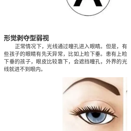
形觉剥夺型弱视
正常情况下，光线通过瞳孔进入眼睛。但是，有
些孩子的眼睛有先天异常，比如上睑下垂。患有上睑
下垂的孩子，眼皮比较靠下，会遮挡瞳孔，外界的光
线就进不到眼内。