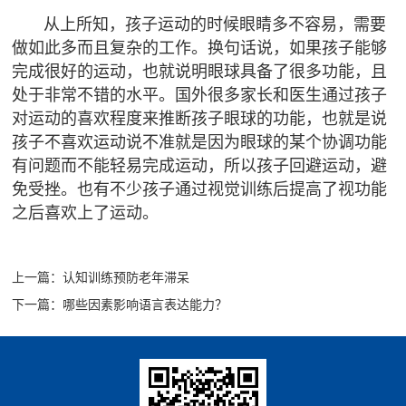
从上所知，孩子运动的时候眼睛多不容易，需要
问
做如此多而且复杂的工作。换句话说，如果孩子能够
题
完成很好的运动，也就说明眼球具备了很多功能，且
处于非常不错的水平。国外很多家长和医生通过孩子
对运动的喜欢程度来推断孩子眼球的功能，也就是说
孩子不喜欢运动说不准就是因为眼球的某个协调功能
有问题而不能轻易完成运动，所以孩子回避运动，避
免受挫。也有不少孩子通过视觉训练后提高了视功能
之后喜欢上了运动。
上一篇：认知训练预防老年滞呆
下一篇：哪些因素影响语言表达能力？